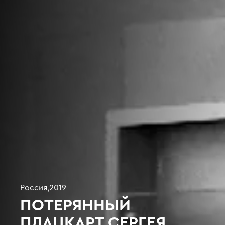
Россия
,
2019
ПОТЕРЯННЫЙ
ПЛАЦКАРТ СЕРГЕЯ