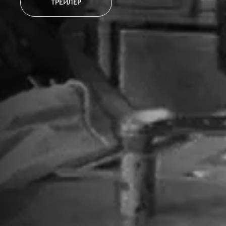
ТРЕЙЛЕР