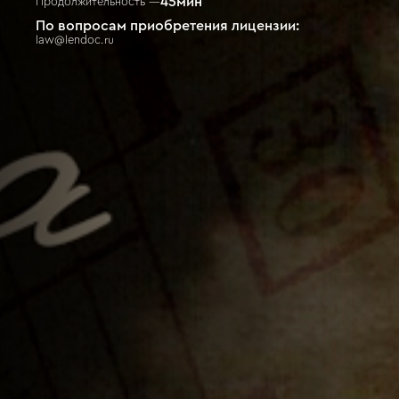
45
мин
Продолжительность —
По вопросам приобретения лицензии:
law@lendoc.ru