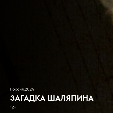
Россия
,
2024
ЗАГАДКА ШАЛЯПИНА
12
+