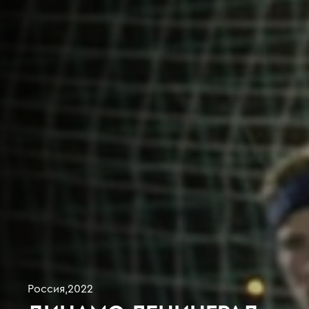
Россия
,
2022