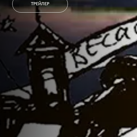
ТРЕЙЛЕР