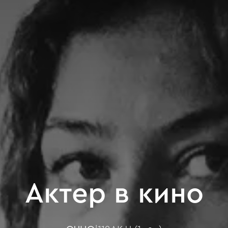
Актер в кино