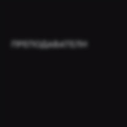
ПРЕПОДАВАТЕЛИ