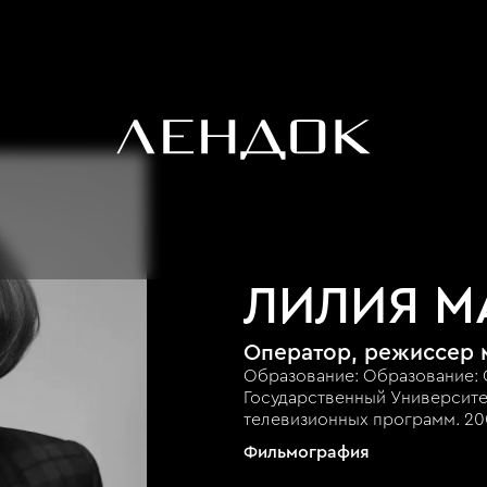
ЛИЛИЯ М
Оператор, режиссер 
Образование: Образование: 
Государственный Университе
телевизионных программ. 200
Фильмография