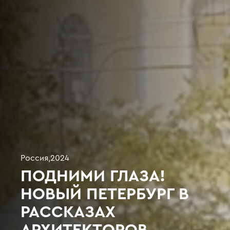
Россия
,
2024
ПОДНИМИ ГЛАЗА!
НОВЫЙ ПЕТЕРБУРГ В
РАССКАЗАХ
АРХИТЕКТОРОВ