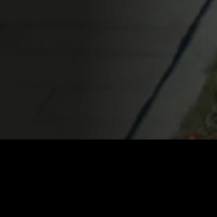
КАТАЛОГ ФИЛЬ