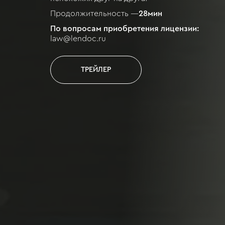
Продолжительность —
28
мин
По вопросам приобретения лицензии:
law@lendoc.ru
ТРЕЙЛЕР