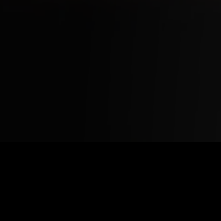
КАТАЛОГ ФИЛЬ