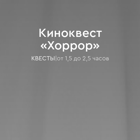
Киноквест
«Хоррор»
КВЕСТЫ
|
от 1,5 до 2,5 часов