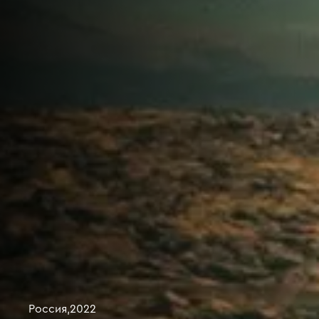
Россия
,
2022