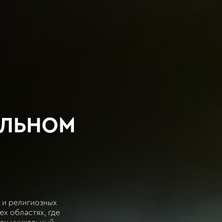
АЛЬНОМ
 и религиозных
ех областях, где