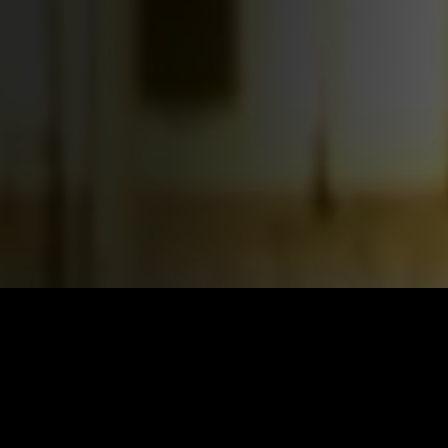
КАТАЛОГ ФИЛЬ