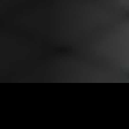
КАТАЛОГ ФИЛЬ