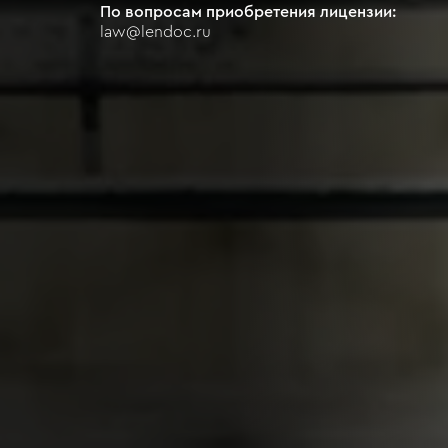
По вопросам приобретения лицензии:
law@lendoc.ru