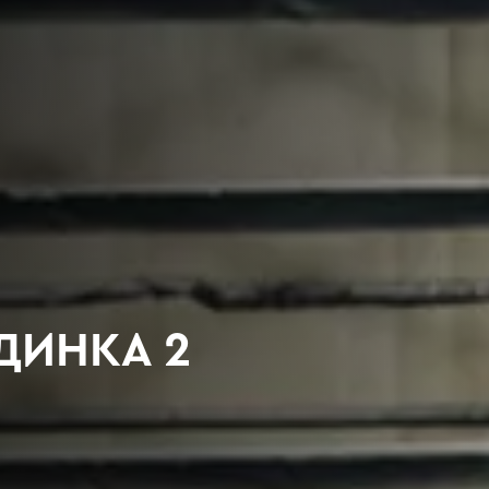
ДИНКА 2