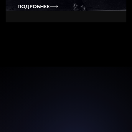
ПОДРОБНЕЕ