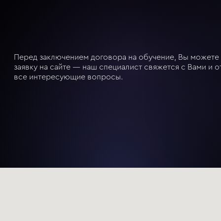
Перед заключением договора на обучение, Вы можете 
заявку на сайте — наш специалист свяжется с Вами и о
все интересующие вопросы.