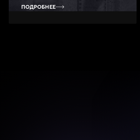
ПОДРОБНЕЕ