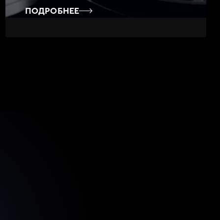
ПОДРОБНЕЕ