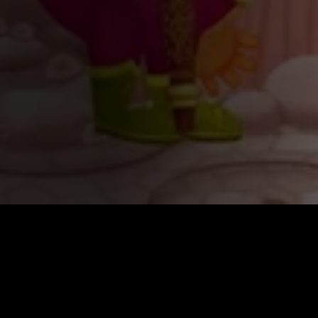
КАТАЛОГ ФИЛЬ