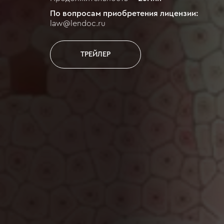
По вопросам приобретения лицензии:
law@lendoc.ru
ТРЕЙЛЕР