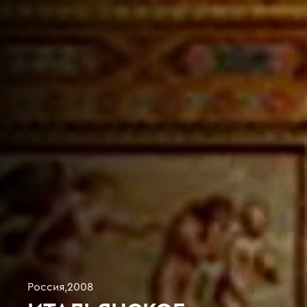
Россия
,
2008