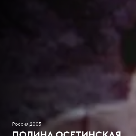
Россия
,
2005
ПОЛИНА ОСЕТИНСКАЯ.