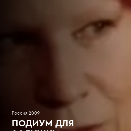
Россия
,
2009
ПОДИУМ ДЛЯ