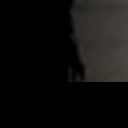
КАТАЛОГ ФИЛЬ