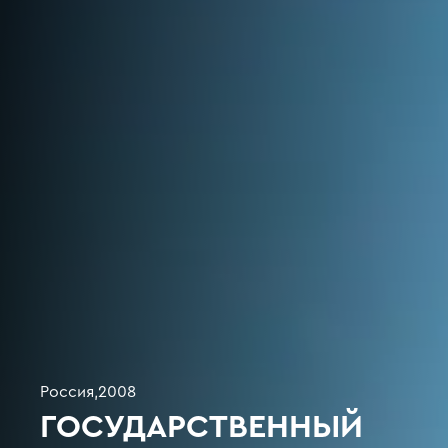
Россия
,
2008
ГОСУДАРСТВЕННЫЙ