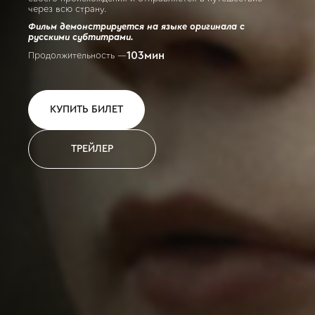
через всю страну.
Фильм демонстрируется на языке оригинала с
русскими субтитрами.
103
мин
Продолжительность —
КУПИТЬ БИЛЕТ
ТРЕЙЛЕР