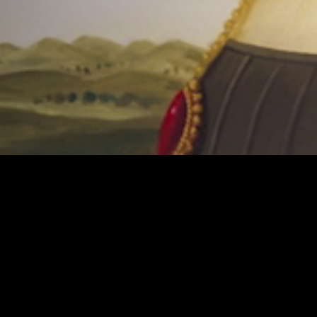
Все события