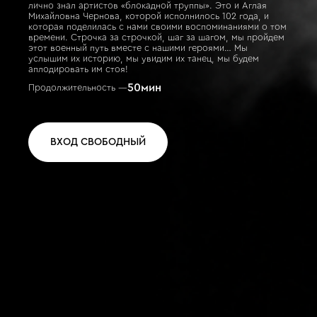
лично знал артистов «блокадной труппы». Это и Аглая
Михайловна Чернова, которой исполнилось 102 года, и
которая поделилась с нами своими воспоминаниями о том
времени. Строчка за строчкой, шаг за шагом, мы пройдем
этот военный путь вместе с нашими героями… Мы
услышим их историю, мы увидим их танец, мы будем
аплодировать им стоя!
50
мин
Продолжительность —
ВХОД СВОБОДНЫЙ